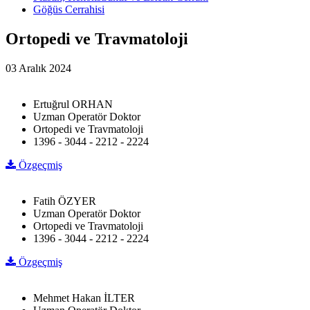
Göğüs Cerrahisi
Ortopedi ve Travmatoloji
03 Aralık 2024
Ertuğrul ORHAN
Uzman Operatör Doktor
Ortopedi ve Travmatoloji
1396 - 3044 - 2212 - 2224
Özgeçmiş
Fatih ÖZYER
Uzman Operatör Doktor
Ortopedi ve Travmatoloji
1396 - 3044 - 2212 - 2224
Özgeçmiş
Mehmet Hakan İLTER