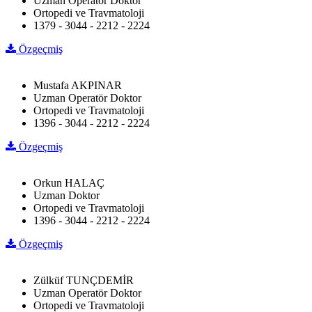
Uzman Operatör Doktor
Ortopedi ve Travmatoloji
1379 - 3044 - 2212 - 2224
Özgeçmiş
Mustafa AKPINAR
Uzman Operatör Doktor
Ortopedi ve Travmatoloji
1396 - 3044 - 2212 - 2224
Özgeçmiş
Orkun HALAÇ
Uzman Doktor
Ortopedi ve Travmatoloji
1396 - 3044 - 2212 - 2224
Özgeçmiş
Zülküf TUNÇDEMİR
Uzman Operatör Doktor
Ortopedi ve Travmatoloji