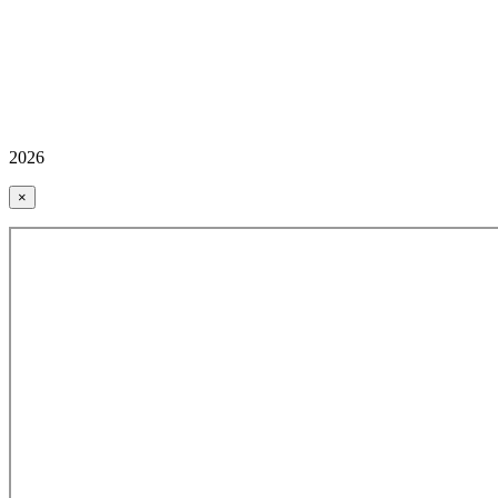
2026
×