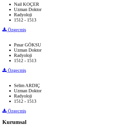
Nail KOÇER
Uzman Doktor
Radyoloji
1512 - 1513
Özgeçmiş
Pınar GÖKSU
Uzman Doktor
Radyoloji
1512 - 1513
Özgeçmiş
Selim ARDIÇ
Uzman Doktor
Radyoloji
1512 - 1513
Özgeçmiş
Kurumsal