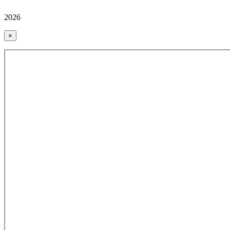
2026
×