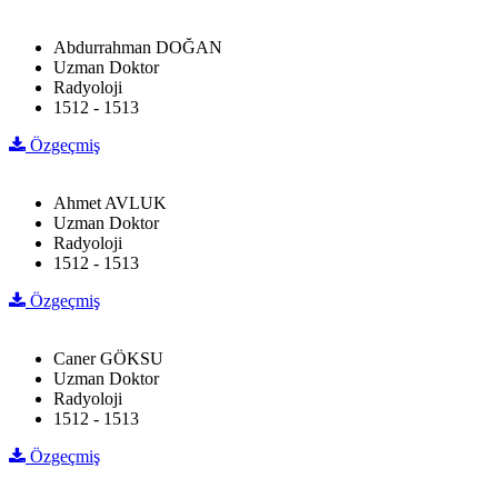
Abdurrahman DOĞAN
Uzman Doktor
Radyoloji
1512 - 1513
Özgeçmiş
Ahmet AVLUK
Uzman Doktor
Radyoloji
1512 - 1513
Özgeçmiş
Caner GÖKSU
Uzman Doktor
Radyoloji
1512 - 1513
Özgeçmiş