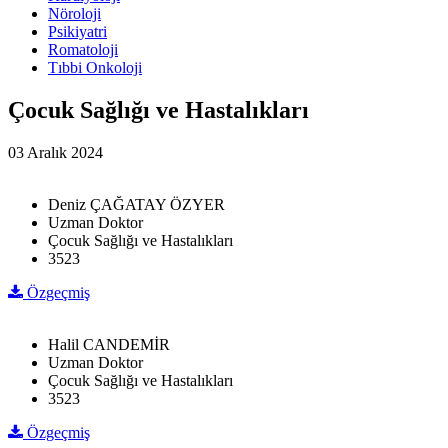
Nöroloji
Psikiyatri
Romatoloji
Tıbbi Onkoloji
Çocuk Sağlığı ve Hastalıkları
03 Aralık 2024
Deniz ÇAĞATAY ÖZYER
Uzman Doktor
Çocuk Sağlığı ve Hastalıkları
3523
Özgeçmiş
Halil CANDEMİR
Uzman Doktor
Çocuk Sağlığı ve Hastalıkları
3523
Özgeçmiş