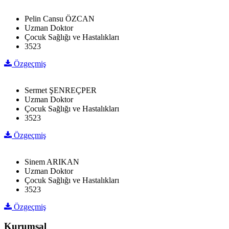
Pelin Cansu ÖZCAN
Uzman Doktor
Çocuk Sağlığı ve Hastalıkları
3523
Özgeçmiş
Sermet ŞENREÇPER
Uzman Doktor
Çocuk Sağlığı ve Hastalıkları
3523
Özgeçmiş
Sinem ARIKAN
Uzman Doktor
Çocuk Sağlığı ve Hastalıkları
3523
Özgeçmiş
Kurumsal