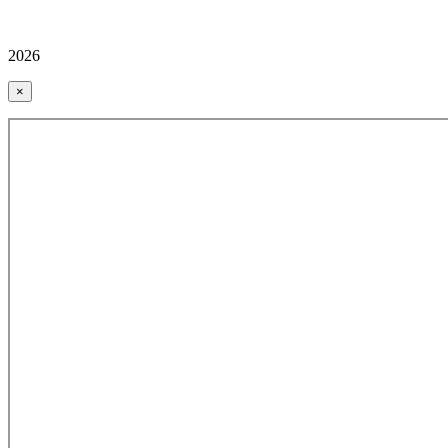
2026
×