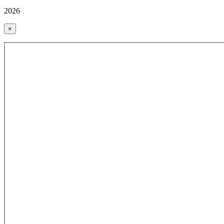
2026
×