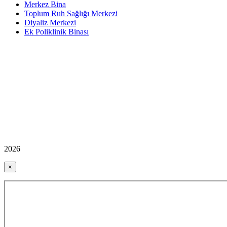
Merkez Bina
Toplum Ruh Sağlığı Merkezi
Diyaliz Merkezi
Ek Poliklinik Binası
2026
×