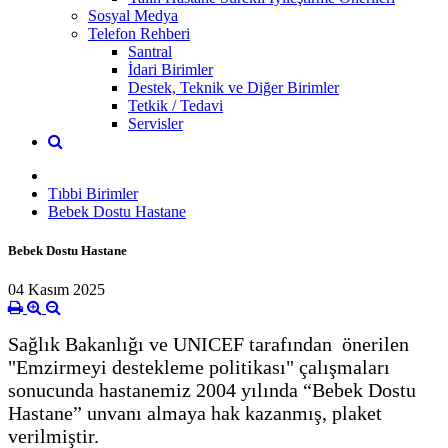
Sosyal Medya
Telefon Rehberi
Santral
İdari Birimler
Destek, Teknik ve Diğer Birimler
Tetkik / Tedavi
Servisler
Tıbbi Birimler
Bebek Dostu Hastane
Bebek Dostu Hastane
04 Kasım 2025
Sağlık Bakanlığı ve UNICEF tarafından önerilen
"Emzirmeyi destekleme politikası" çalışmaları
sonucunda hastanemiz 2004 yılında “Bebek Dostu
Hastane” unvanı almaya hak kazanmış, plaket
verilmiştir.