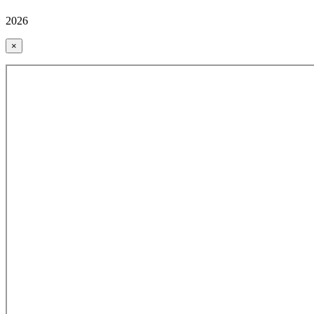
2026
×