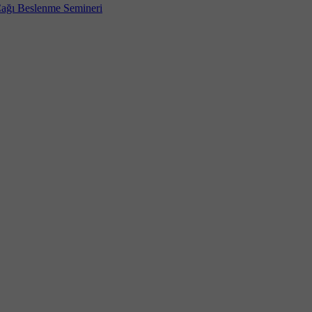
Çağı Beslenme Semineri