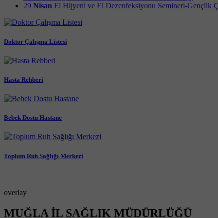
29
Nisan
El Hijyeni ve El Dezenfeksiyonu Semineri-Gençlik 
Doktor Çalışma Listesi
Hasta Rehberi
Bebek Dostu Hastane
Toplum Ruh Sağlığı Merkezi
overlay
MUĞLA İL SAĞLIK MÜDÜRLÜĞÜ